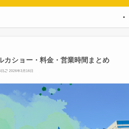
ルカショー・料金・営業時間まとめ
6日
2026年3月16日