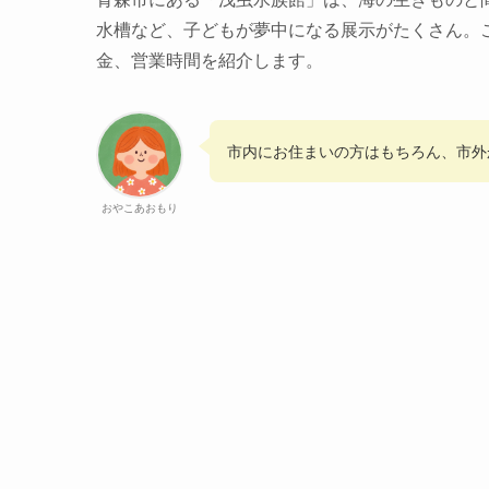
水槽など、子どもが夢中になる展示がたくさん。
金、営業時間を紹介します。
市内にお住まいの方はもちろん、市外
おやこあおもり