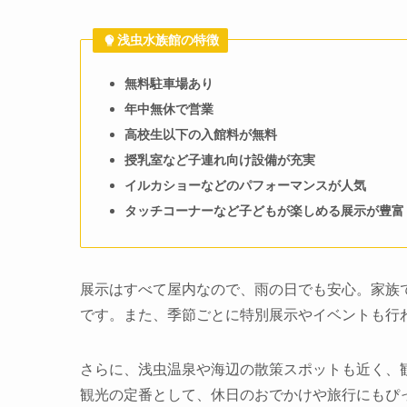
浅虫水族館の特徴
無料駐車場あり
年中無休で営業
高校生以下の入館料が無料
授乳室など子連れ向け設備が充実
イルカショーなどのパフォーマンスが人気
タッチコーナーなど子どもが楽しめる展示が豊富
展示はすべて屋内なので、雨の日でも安心。家族
です。また、季節ごとに特別展示やイベントも行
さらに、浅虫温泉や海辺の散策スポットも近く、
観光の定番として、休日のおでかけや旅行にもぴ