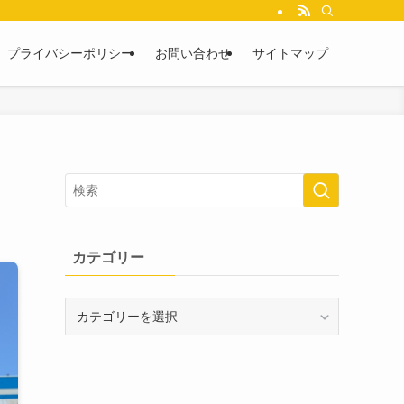
プライバシーポリシー
お問い合わせ
サイトマップ
カテゴリー
カ
テ
ゴ
リ
ー