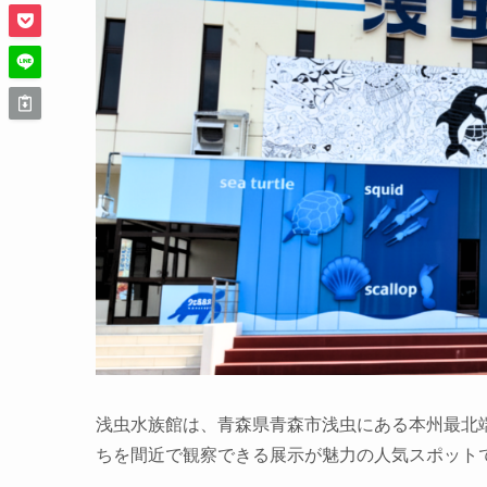
浅虫水族館は、青森県青森市浅虫にある本州最北
ちを間近で観察できる展示が魅力の人気スポット