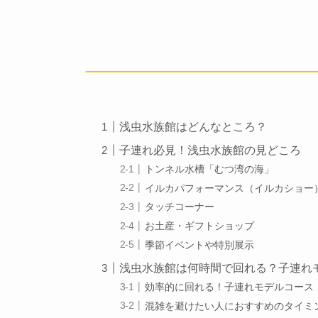
浅虫水族館はどんなところ？
子連れ必見！浅虫水族館の見どころ
トンネル水槽「むつ湾の海」
イルカパフォーマンス（イルカショー
タッチコーナー
お土産・ギフトショップ
季節イベントや特別展示
浅虫水族館は何時間で回れる？子連れ
効率的に回れる！子連れモデルコース
混雑を避けたい人におすすめのタイミ