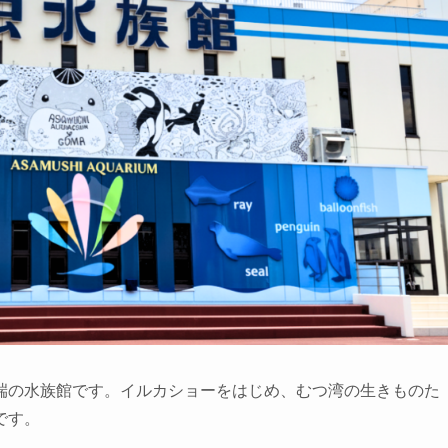
端の水族館です。イルカショーをはじめ、むつ湾の生きものた
です。