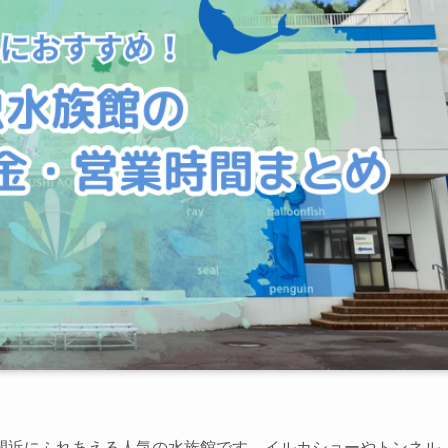
間近にふれあえる人気の水族館です。イルカショーやトンネル