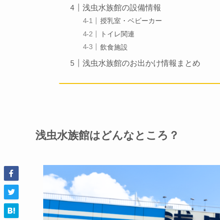
浅虫水族館の設備情報
授乳室・ベビーカー
トイレ関連
飲食施設
浅虫水族館のお出かけ情報まとめ
浅虫水族館はどんなところ？