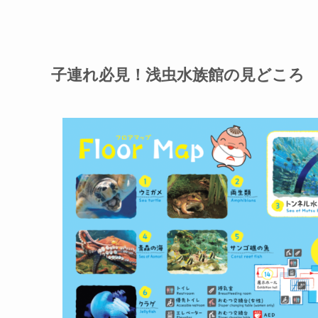
子連れ必見！浅虫水族館の見どころ