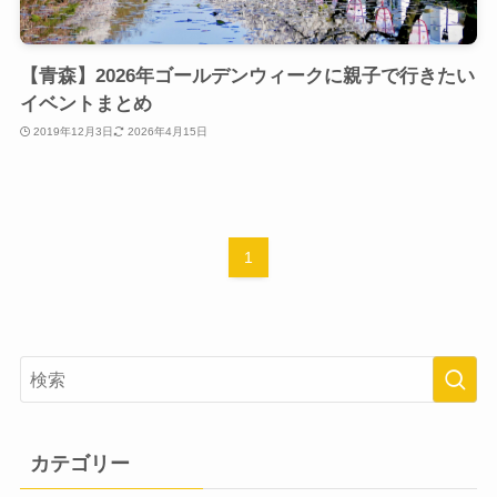
【青森】2026年ゴールデンウィークに親子で行きたい
イベントまとめ
2019年12月3日
2026年4月15日
1
カテゴリー