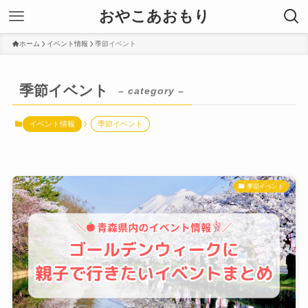
おやこあおもり
ホーム
イベント情報
季節イベント
季節イベント
– category –
イベント情報
季節イベント
季節イベント